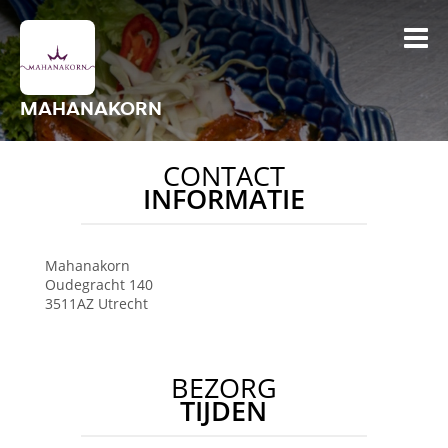
MAHANAKORN
CONTACT
INFORMATIE
Mahanakorn
Oudegracht 140
3511AZ
Utrecht
BEZORG
TIJDEN