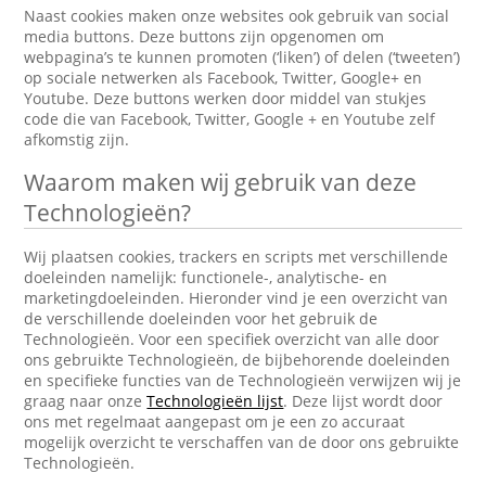
Naast cookies maken onze websites ook gebruik van social
media buttons. Deze buttons zijn opgenomen om
webpagina’s te kunnen promoten (‘liken’) of delen (‘tweeten’)
op sociale netwerken als Facebook, Twitter, Google+ en
Youtube. Deze buttons werken door middel van stukjes
code die van Facebook, Twitter, Google + en Youtube zelf
afkomstig zijn.
Waarom maken wij gebruik van deze
Technologieën?
Wij plaatsen cookies, trackers en scripts met verschillende
doeleinden namelijk: functionele-, analytische- en
marketingdoeleinden. Hieronder vind je een overzicht van
de verschillende doeleinden voor het gebruik de
Technologieën. Voor een specifiek overzicht van alle door
ons gebruikte Technologieën, de bijbehorende doeleinden
en specifieke functies van de Technologieën verwijzen wij je
graag naar onze
Technologieën lijst
. Deze lijst wordt door
ons met regelmaat aangepast om je een zo accuraat
mogelijk overzicht te verschaffen van de door ons gebruikte
Technologieën.