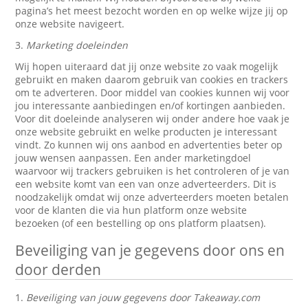
pagina’s het meest bezocht worden en op welke wijze jij op
onze website navigeert.
3.
Marketing doeleinden
Wij hopen uiteraard dat jij onze website zo vaak mogelijk
gebruikt en maken daarom gebruik van cookies en trackers
om te adverteren. Door middel van cookies kunnen wij voor
jou interessante aanbiedingen en/of kortingen aanbieden.
Voor dit doeleinde analyseren wij onder andere hoe vaak je
onze website gebruikt en welke producten je interessant
vindt. Zo kunnen wij ons aanbod en advertenties beter op
jouw wensen aanpassen. Een ander marketingdoel
waarvoor wij trackers gebruiken is het controleren of je van
een website komt van een van onze adverteerders. Dit is
noodzakelijk omdat wij onze adverteerders moeten betalen
voor de klanten die via hun platform onze website
bezoeken (of een bestelling op ons platform plaatsen).
Beveiliging van je gegevens door ons en
door derden
1.
Beveiliging van jouw gegevens door Takeaway.com