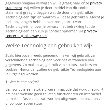
gegevens omgaan verwijzen wij je graag naar onze
privacy
statement
. Wij willen je door middel van dit cookie
statement graag uitleggen wat de door ons gebruikte
Technologieën zijn en waarom wij deze gebruiken. Mocht je
toch nog vragen hebben over ons gebruik van
Technologieën of over je privacy met betrekking tot de
Technologieën dan kun je contact opnemen via
privacy-
concerns@takeaway.com
.
Welke Technologieën gebruiken wij?
Zoals hierboven reeds genoemd maken wij gebruik van
verschillende Technologieën voor het verzamelen van
gegevens. Zo maken wij gebruik van scripts, trackers en
cookies. Hieronder zullen de gebruikte Technologieën aan
je uitgelegd worden.
1.
Wat is een script?
Een script is een stukje programmacode dat wordt gebruikt
om onze website goed te laten functioneren en interactief
te maken. Deze code kan worden uitgevoerd op onze server
of op jouw apparatuur.