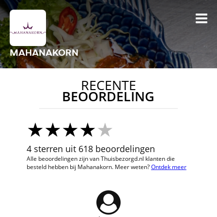
MAHANAKORN
RECENTE
BEOORDELING
4 sterren uit 618 beoordelingen
Alle beoordelingen zijn van Thuisbezorgd.nl klanten die
besteld hebben bij Mahanakorn. Meer weten?
Ontdek meer